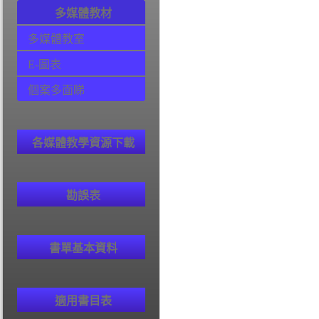
多媒體教材
多媒體教室
E-圖表
個案多面睇
各媒體教學資源下載
勘誤表
書單基本資料
適用書目表