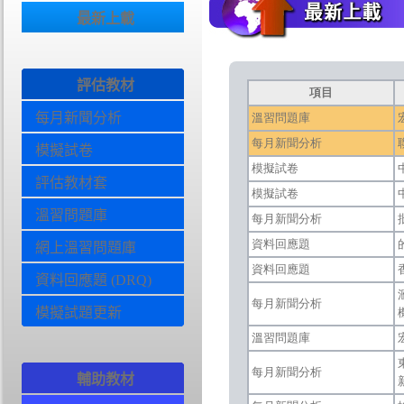
最新上載
評估教材
每月新聞分析
模擬試卷
評估教材套
溫習問題庫
網上溫習問題庫
資料回應題 (DRQ)
模擬試題更新
輔助教材